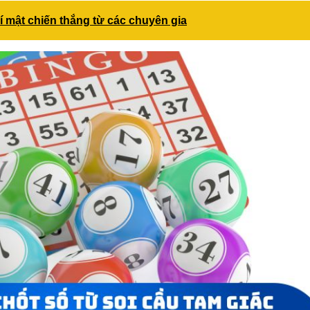
í mật chiến thắng từ các chuyên gia