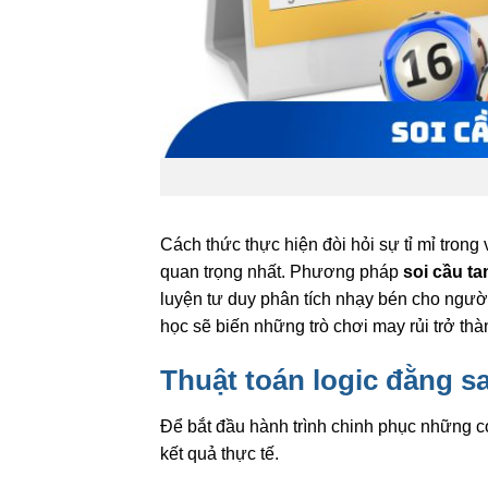
Cách thức thực hiện đòi hỏi sự tỉ mỉ trong
quan trọng nhất. Phương pháp
soi cầu ta
luyện tư duy phân tích nhạy bén cho ngườ
học sẽ biến những trò chơi may rủi trở thàn
Thuật toán logic đằng s
Để bắt đầu hành trình chinh phục những c
kết quả thực tế.