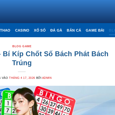
 THAO
CASINO
XỔ SỐ
ĐÁ GÀ
BẮN CÁ
GAME BÀI
BL
BLOG GAME
– Bí Kíp Chốt Số Bách Phát Bách
Trúng
G VÀO
THÁNG 4 17, 2026
BỞI
ADMIN