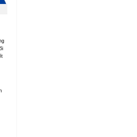
ảng
ối
ết
n