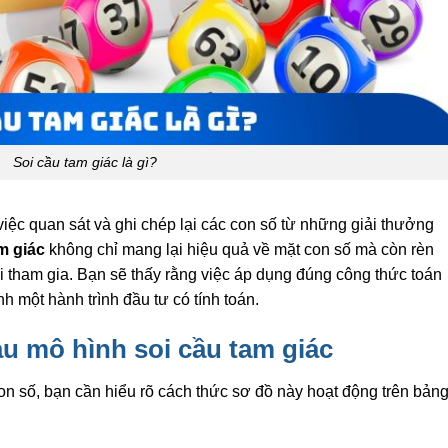
Soi cầu tam giác là gì?
 việc quan sát và ghi chép lại các con số từ những giải thưởng
m giác
không chỉ mang lại hiệu quả về mặt con số mà còn rèn
i tham gia. Bạn sẽ thấy rằng việc áp dụng đúng công thức toán
h một hành trình đầu tư có tính toán.
au mô hình soi cầu tam giác
on số, bạn cần hiểu rõ cách thức sơ đồ này hoạt động trên bản