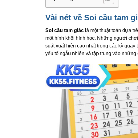
Vài nét về Soi cầu tam g
Soi cầu tam giác
là một thuật toán dựa trê
một hình khối hình học. Những người chơi
suất xuất hiện cao nhất trong các kỳ quay 
yếu tố ngẫu nhiên và tập trung vào những 