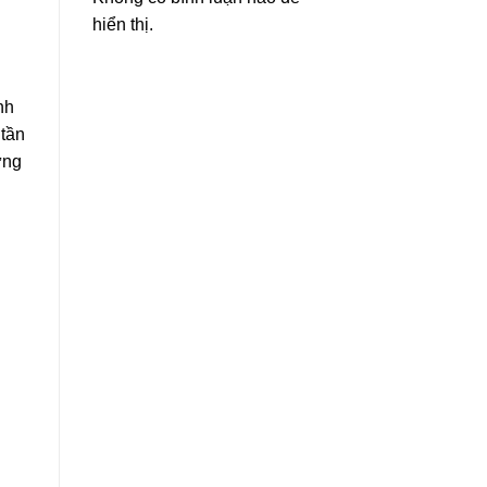
hiển thị.
nh
 tần
ững