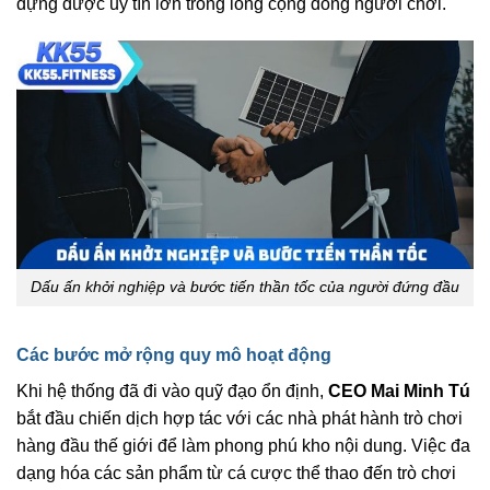
dựng được uy tín lớn trong lòng cộng đồng người chơi.
Dấu ấn khởi nghiệp và bước tiến thần tốc của người đứng đầu
Các bước mở rộng quy mô hoạt động
Khi hệ thống đã đi vào quỹ đạo ổn định,
CEO Mai Minh Tú
bắt đầu chiến dịch hợp tác với các nhà phát hành trò chơi
hàng đầu thế giới để làm phong phú kho nội dung. Việc đa
dạng hóa các sản phẩm từ cá cược thể thao đến trò chơi