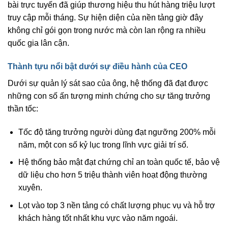
bài trực tuyến đã giúp thương hiệu thu hút hàng triệu lượt
truy cập mỗi tháng. Sự hiện diện của nền tảng giờ đây
không chỉ gói gọn trong nước mà còn lan rộng ra nhiều
quốc gia lân cận.
Thành tựu nổi bật dưới sự điều hành của CEO
Dưới sự quản lý sát sao của ông, hệ thống đã đạt được
những con số ấn tượng minh chứng cho sự tăng trưởng
thần tốc:
Tốc độ tăng trưởng người dùng đạt ngưỡng 200% mỗi
năm, một con số kỷ lục trong lĩnh vực giải trí số.
Hệ thống bảo mật đạt chứng chỉ an toàn quốc tế, bảo vệ
dữ liệu cho hơn 5 triệu thành viên hoạt động thường
xuyên.
Lọt vào top 3 nền tảng có chất lượng phục vụ và hỗ trợ
khách hàng tốt nhất khu vực vào năm ngoái.