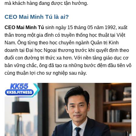
mà khách hàng đang được tận hưởng.
CEO Mai Minh Tú là ai?
CEO Mai Minh Tú
sinh ngày 15 tháng 05 năm 1992, xuất
thân trong một gia đình có truyền thống học thuật tại Việt
Nam. Ông từng theo học chuyên ngành Quản trị Kinh
doanh tại Đại học Ngoại thương trước khi quyết định theo
đuổi con đường tri thức xa hơn. Với nền tảng giáo dục cơ
bản vững chắc, ông đã tạo ra những bước đệm đầu tiên vô
cùng thuận lợi cho sự nghiệp sau này.