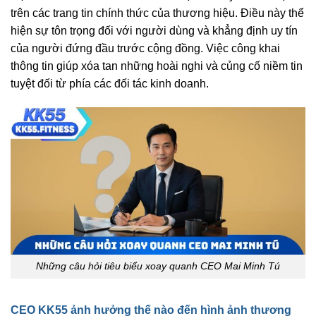
trên các trang tin chính thức của thương hiệu. Điều này thể
hiện sự tôn trọng đối với người dùng và khẳng định uy tín
của người đứng đầu trước cộng đồng. Việc công khai
thông tin giúp xóa tan những hoài nghi và củng cố niềm tin
tuyệt đối từ phía các đối tác kinh doanh.
Những câu hỏi tiêu biểu xoay quanh CEO Mai Minh Tú
CEO KK55 ảnh hưởng thế nào đến hình ảnh thương