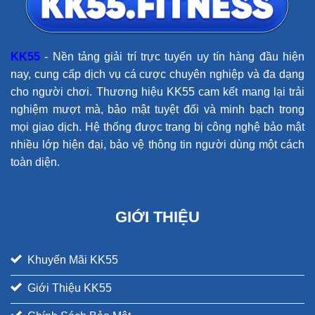
KK55
- Nền tảng giải trí trực tuyến uy tín hàng đầu hiện
nay, cung cấp dịch vụ cá cược chuyên nghiệp và đa dạng
cho người chơi. Thương hiệu KK55 cam kết mang lại trải
nghiệm mượt mà, bảo mật tuyệt đối và minh bạch trong
mọi giao dịch. Hệ thống được trang bị công nghệ bảo mật
nhiều lớp hiện đại, bảo vệ thông tin người dùng một cách
toàn diện.
GIỚI THIỆU
Khuyến Mãi KK55
Giới Thiệu KK55