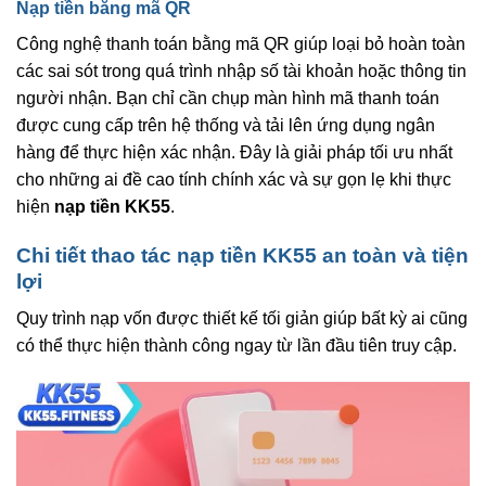
Nạp tiền bằng mã QR
Công nghệ thanh toán bằng mã QR giúp loại bỏ hoàn toàn
các sai sót trong quá trình nhập số tài khoản hoặc thông tin
người nhận. Bạn chỉ cần chụp màn hình mã thanh toán
được cung cấp trên hệ thống và tải lên ứng dụng ngân
hàng để thực hiện xác nhận. Đây là giải pháp tối ưu nhất
cho những ai đề cao tính chính xác và sự gọn lẹ khi thực
hiện
nạp tiền KK55
.
Chi tiết thao tác nạp tiền KK55 an toàn và tiện
lợi
Quy trình nạp vốn được thiết kế tối giản giúp bất kỳ ai cũng
có thể thực hiện thành công ngay từ lần đầu tiên truy cập.