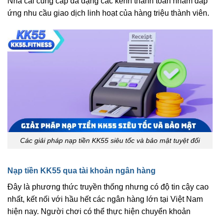
Nhà cái cung cấp đa dạng các kênh thanh toán nhằm đáp
ứng nhu cầu giao dịch linh hoạt của hàng triệu thành viên.
Các giải pháp nạp tiền KK55 siêu tốc và bảo mật tuyệt đối
Nạp tiền KK55 qua tài khoản ngân hàng
Đây là phương thức truyền thống nhưng có độ tin cậy cao
nhất, kết nối với hầu hết các ngân hàng lớn tại Việt Nam
hiện nay. Người chơi có thể thực hiện chuyển khoản