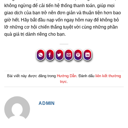
không ngừng để cải tiến hệ thống thanh toán, giúp mọi
giao dịch của bạn trở nên đơn giản và thuận tiện hơn bao
giờ hết. Hãy bắt đầu nạp vốn ngay hôm nay để không bỏ
lỡ những cơ hội chiến thắng tuyệt vời cùng những phần
quà giá trị dành riêng cho bạn.
Bài viết này được đăng trong
Hướng Dẫn
. Đánh dấu
liên kết thường
trực
.
ADMIN