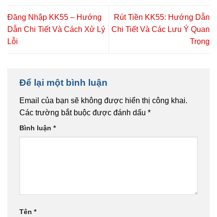
Đăng Nhập KK55 – Hướng
Rút Tiền KK55: Hướng Dẫn
Dẫn Chi Tiết Và Cách Xử Lý
Chi Tiết Và Các Lưu Ý Quan
Lỗi
Trọng
Để lại một bình luận
Email của bạn sẽ không được hiển thị công khai.
Các trường bắt buộc được đánh dấu
*
Bình luận
*
Tên
*