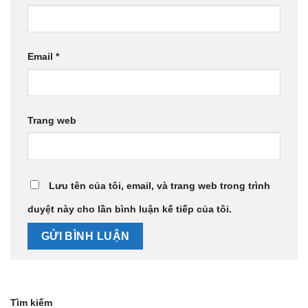
Email
*
Trang web
Lưu tên của tôi, email, và trang web trong trình
duyệt này cho lần bình luận kế tiếp của tôi.
Tìm kiếm