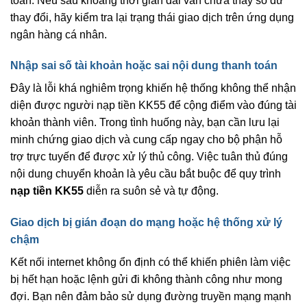
toàn. Nếu sau khoảng thời gian dài vẫn chưa thấy số dư
thay đổi, hãy kiểm tra lại trạng thái giao dịch trên ứng dụng
ngân hàng cá nhân.
Nhập sai số tài khoản hoặc sai nội dung thanh toán
Đây là lỗi khá nghiêm trọng khiến hệ thống không thể nhận
diện được người nạp tiền KK55 để cộng điểm vào đúng tài
khoản thành viên. Trong tình huống này, bạn cần lưu lại
minh chứng giao dịch và cung cấp ngay cho bộ phận hỗ
trợ trực tuyến để được xử lý thủ công. Việc tuân thủ đúng
nội dung chuyển khoản là yêu cầu bắt buộc để quy trình
nạp tiền KK55
diễn ra suôn sẻ và tự động.
Giao dịch bị gián đoạn do mạng hoặc hệ thống xử lý
chậm
Kết nối internet không ổn định có thể khiến phiên làm việc
bị hết hạn hoặc lệnh gửi đi không thành công như mong
đợi. Bạn nên đảm bảo sử dụng đường truyền mạng mạnh