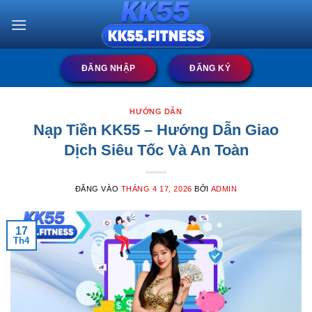
Bỏ
qua
nội
dung
ĐĂNG NHẬP
ĐĂNG KÝ
HƯỚNG DẪN
Nạp Tiền KK55 – Hướng Dẫn Giao
Dịch Siêu Tốc Và An Toàn
ĐĂNG VÀO
THÁNG 4 17, 2026
BỞI
ADMIN
17
Th4