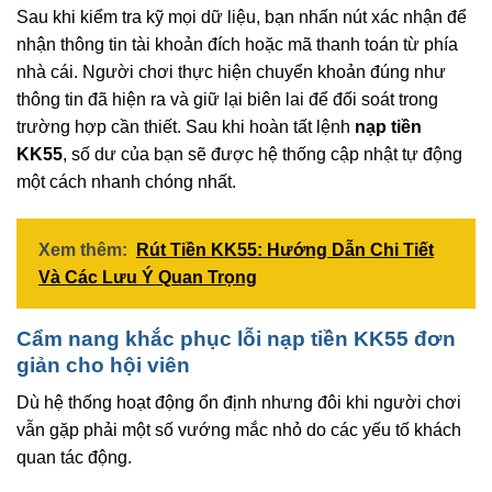
Sau khi kiểm tra kỹ mọi dữ liệu, bạn nhấn nút xác nhận để
nhận thông tin tài khoản đích hoặc mã thanh toán từ phía
nhà cái. Người chơi thực hiện chuyển khoản đúng như
thông tin đã hiện ra và giữ lại biên lai để đối soát trong
trường hợp cần thiết. Sau khi hoàn tất lệnh
nạp tiền
KK55
, số dư của bạn sẽ được hệ thống cập nhật tự động
một cách nhanh chóng nhất.
Xem thêm:
Rút Tiền KK55: Hướng Dẫn Chi Tiết
Và Các Lưu Ý Quan Trọng
Cẩm nang khắc phục lỗi nạp tiền KK55 đơn
giản cho hội viên
Dù hệ thống hoạt động ổn định nhưng đôi khi người chơi
vẫn gặp phải một số vướng mắc nhỏ do các yếu tố khách
quan tác động.