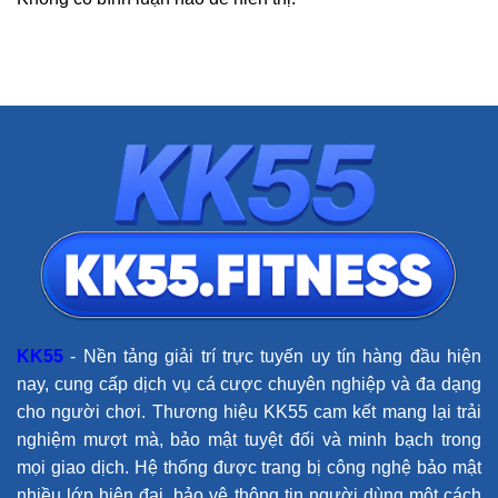
KK55
- Nền tảng giải trí trực tuyến uy tín hàng đầu hiện
nay, cung cấp dịch vụ cá cược chuyên nghiệp và đa dạng
cho người chơi. Thương hiệu KK55 cam kết mang lại trải
nghiệm mượt mà, bảo mật tuyệt đối và minh bạch trong
mọi giao dịch. Hệ thống được trang bị công nghệ bảo mật
nhiều lớp hiện đại, bảo vệ thông tin người dùng một cách