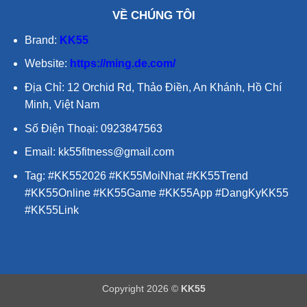
VỀ CHÚNG TÔI
Brand:
KK55
Website:
https://ming.de.com/
Địa Chỉ:
12 Orchid Rd, Thảo Điền, An Khánh, Hồ Chí
Minh, Việt Nam
Số Điện Thoại:
0923847563
Email:
kk55fitness@gmail.com
Tag:
#KK552026 #KK55MoiNhat #KK55Trend
#KK55Online #KK55Game #KK55App #DangKyKK55
#KK55Link
Copyright 2026 ©
KK55